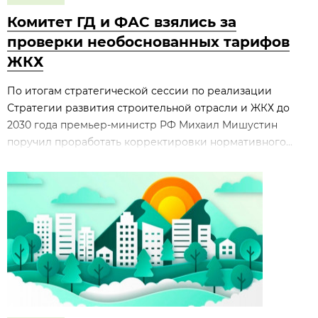
Комитет ГД и ФАС взялись за
проверки необоснованных тарифов
ЖКХ
По итогам стратегической сессии по реализации
Стратегии развития строительной отрасли и ЖКХ до
2030 года премьер‑министр РФ Михаил Мишустин
поручил проработать корректировки нормативного...