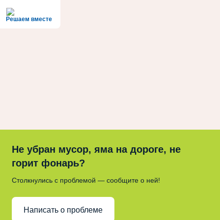
Решаем вместе
Не убран мусор, яма на дороге, не
горит фонарь?
Столкнулись с проблемой — сообщите о ней!
Написать о проблеме