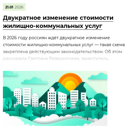
21.01
2026
Двукратное изменение стоимости
жилищно‑коммунальных услуг
В 2026 году россиян ждёт двукратное изменение
стоимости жилищно‑коммунальных услуг — такая схема
закреплена действующим законодательством. Об этом
рассказала Светлана Разворотнева, заместитель...