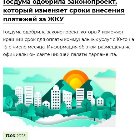
Госдума одобрила законопроект,
который изменяет сроки внесения
платежей за ЖКУ
Госдума одобрила законопроект, который изменяет
крайний срок для оплаты коммунальных услуг с 10-го на
15-е число месяца. Информация об этом размещена на
официальном сайте нижней палаты парламента.
17.06
2025