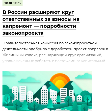
28.01
2026
В России расширяют круг
ответственных за взносы на
капремонт — подробности
законопроекта
Правительственная комиссия по законопроектной
деятельности одобрила с доработкой проект поправок в
Жилищный кодекс, расширяющий круг организаций,
уполномоченных работать с платежами за капитальный...