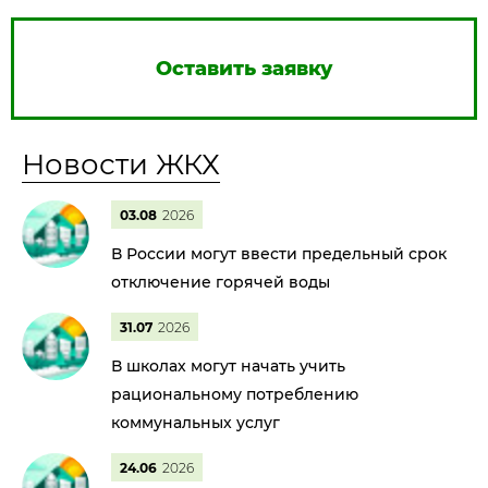
Оставить заявку
Новости ЖКХ
03.08
2026
В России могут ввести предельный срок
отключение горячей воды
31.07
2026
В школах могут начать учить
рациональному потреблению
коммунальных услуг
24.06
2026