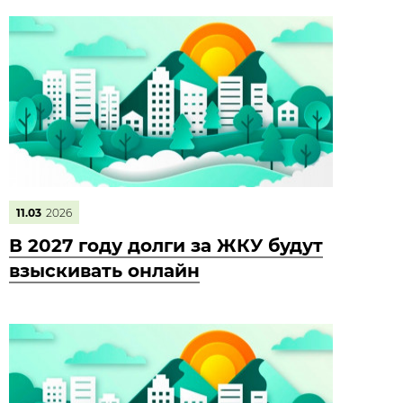
11.03
2026
В 2027 году долги за ЖКУ будут
взыскивать онлайн