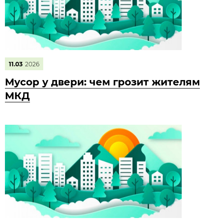
11.03
2026
Мусор у двери: чем грозит жителям
МКД