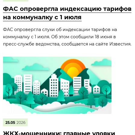
ФАС опровергла индексацию тарифов
на коммуналку с 1 июля
ФАС опровергла слухи об индексации тарифов на
коммуналку с 1 июля. Об этом сообщили 18 июня в
пресс‑службе ведомства, сообщается на сайте Известия.
25.05
2026
ЖКХ-мошенники: главные уловки