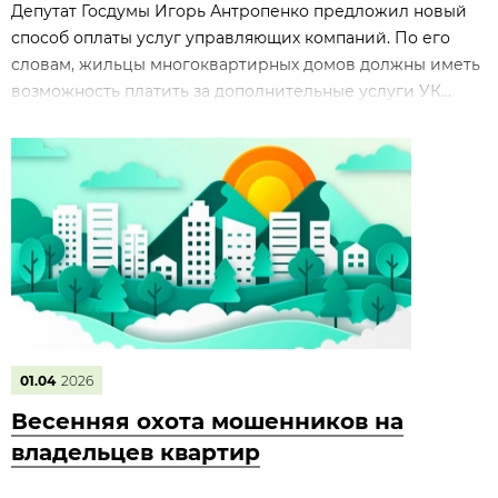
Депутат Госдумы Игорь Антропенко предложил новый
способ оплаты услуг управляющих компаний. По его
словам, жильцы многоквартирных домов должны иметь
возможность платить за дополнительные услуги УК...
01.04
2026
Весенняя охота мошенников на
владельцев квартир