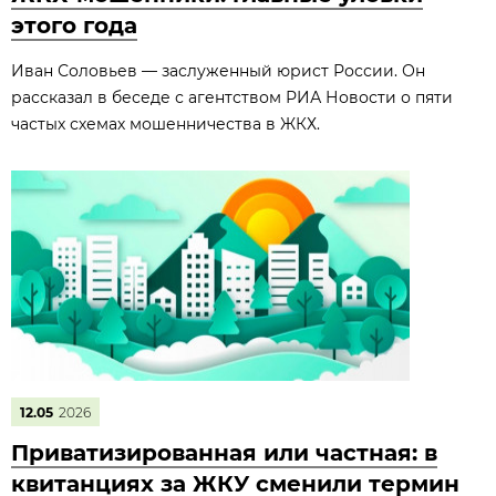
этого года
Иван Соловьев — заслуженный юрист России. Он
рассказал в беседе с агентством РИА Новости о пяти
частых схемах мошенничества в ЖКХ.
12.05
2026
Приватизированная или частная: в
квитанциях за ЖКУ сменили термин