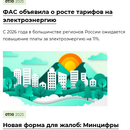
07.10
2025
ФАС объявила о росте тарифов на
электроэнергию
С 2026 года в большинстве регионов России ожидается
повышение платы за электроэнергию на 11%.
07.10
2025
Новая форма для жалоб: Минцифры