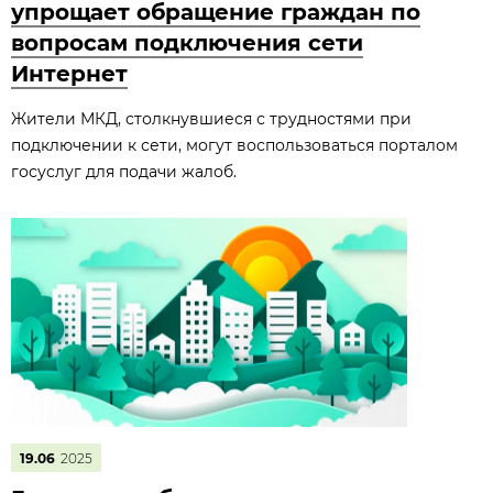
упрощает обращение граждан по
вопросам подключения сети
Интернет
Жители МКД, столкнувшиеся с трудностями при
подключении к сети, могут воспользоваться порталом
госуслуг для подачи жалоб.
19.06
2025