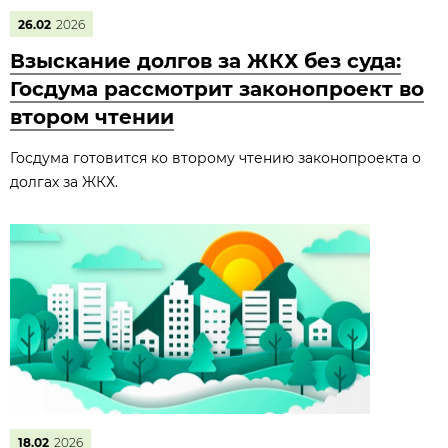
26.02
2026
Взыскание долгов за ЖКХ без суда:
Госдума рассмотрит законопроект во
втором чтении
Госдума готовится ко второму чтению законопроекта о
долгах за ЖКХ.
18.02
2026