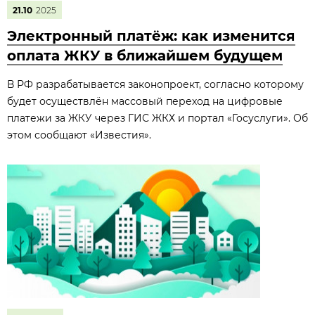
21.10
2025
Электронный платёж: как изменится
оплата ЖКУ в ближайшем будущем
В РФ разрабатывается законопроект, согласно которому
будет осуществлён массовый переход на цифровые
платежи за ЖКУ через ГИС ЖКХ и портал «Госуслуги». Об
этом сообщают «Известия».