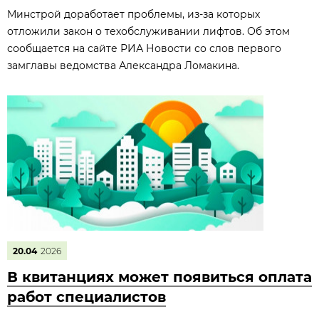
Минстрой доработает проблемы, из‑за которых
отложили закон о техобслуживании лифтов. Об этом
сообщается на сайте РИА Новости со слов первого
замглавы ведомства Александра Ломакина.
20.04
2026
В квитанциях может появиться оплата
работ специалистов