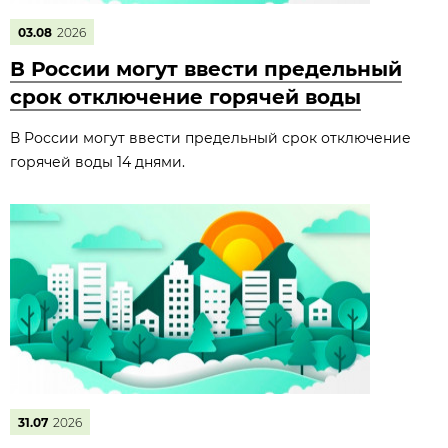
03.08
2026
В России могут ввести предельный
срок отключение горячей воды
В России могут ввести предельный срок отключение
горячей воды 14 днями.
31.07
2026