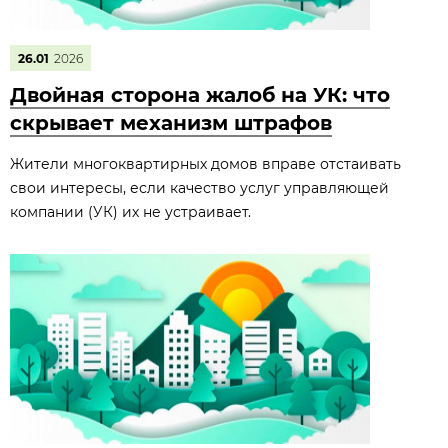
26.01
2026
Двойная сторона жалоб на УК: что
скрывает механизм штрафов
Жители многоквартирных домов вправе отстаивать
свои интересы, если качество услуг управляющей
компании (УК) их не устраивает.