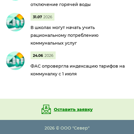
отключение горячей воды
31.07
2026
В школах могут начать учить
рациональному потреблению
коммунальных услуг
24.06
2026
ФАС опровергла индексацию тарифов на
коммуналку с 1 июля
Оставить заявку
2026 © ООО "Север"