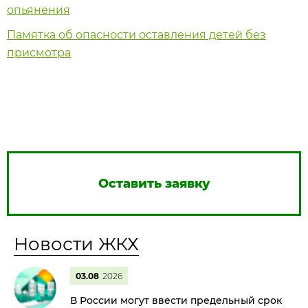
опьянения
Памятка об опасности оставления детей без
присмотра
Оставить заявку
Новости ЖКХ
03.08
2026
В России могут ввести предельный срок