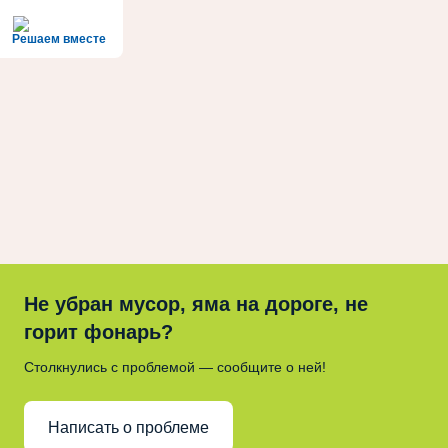
Решаем вместе
Не убран мусор, яма на дороге, не
горит фонарь?
Столкнулись с проблемой — сообщите о ней!
Написать о проблеме