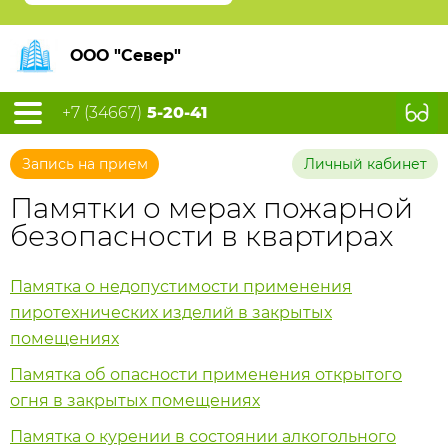
ООО "Север"
+7 (34667)
5-20-41
Запись на прием
Личный кабинет
Памятки о мерах пожарной
безопасности в квартирах
Памятка о недопустимости применения
пиротехнических изделий в закрытых
помещениях
Памятка об опасности применения открытого
огня в закрытых помещениях
Памятка о курении в состоянии алкогольного