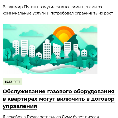
Владимир Путин возмутился высокими ценами за
коммунальные услуги и потребовал ограничить их рост.
14.12
2017
Обслуживание газового оборудования
в квартирах могут включить в договор
управления
11 декабря в Государственную Думу будет внесен