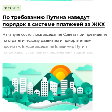
21.12
2017
По требованию Путина наведут
порядок в системе платежей за ЖКХ
Накануне состоялось заседание Совета при президенте
по стратегическому развитию и приоритетным
проектам. В ходе заседания Владимир Путин
потребовал установить предельные параметры...