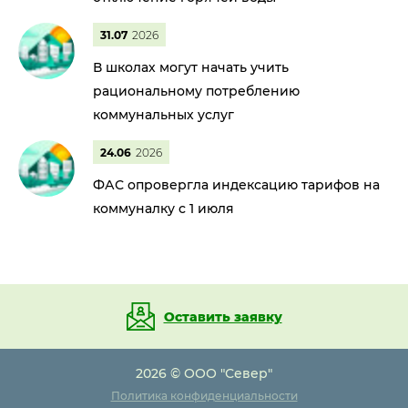
31.07
2026
В школах могут начать учить
рациональному потреблению
коммунальных услуг
24.06
2026
ФАС опровергла индексацию тарифов на
коммуналку с 1 июля
Оставить заявку
2026 © ООО "Север"
Политика конфиденциальности