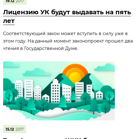
19.12
2017
Лицензию УК будут выдавать на пять
лет
Соответствующий закон может вступить в силу уже в
этом году. На данный момент законопроект прошел два
чтения в Государственной Думе.
15.12
2017