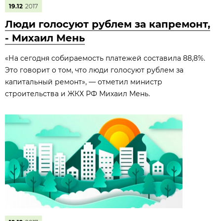
19.12
2017
Люди голосуют рублем за капремонт,
- Михаил Мень
«На сегодня собираемость платежей составила 88,8%.
Это говорит о том, что люди голосуют рублем за
капитальный ремонт», — отметил министр
строительства и ЖКХ РФ Михаил Мень.