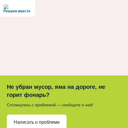
Решаем вместе
Не убран мусор, яма на дороге, не
горит фонарь?
Столкнулись с проблемой — сообщите о ней!
Написать о проблеме