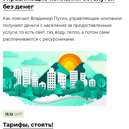
без денег
Как пояснил Владимир Путин, управляющие компании
получают деньги с населения за предоставленные
услуги, то есть свет, газ, воду, тепло, а потом сами
расплачиваются с ресурсниками.
15.12
2017
Тарифы, стоять!