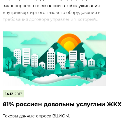
законопроект о включении техобслуживания
внутриквартирного газового оборудования в
требования договора управления, который...
14.12
2017
81% россиян довольны услугами ЖКХ
Таковы данные опроса ВЦИОМ.