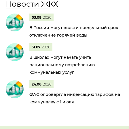
Новости ЖКХ
03.08
2026
В России могут ввести предельный срок
отключение горячей воды
31.07
2026
В школах могут начать учить
рациональному потреблению
коммунальных услуг
24.06
2026
ФАС опровергла индексацию тарифов на
коммуналку с 1 июля