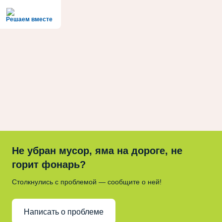
Решаем вместе
Не убран мусор, яма на дороге, не
горит фонарь?
Столкнулись с проблемой — сообщите о ней!
Написать о проблеме