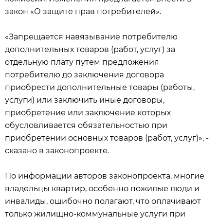
закон «О защите прав потребителей».
«Запрещается навязывание потребителю
дополнительных товаров (работ, услуг) за
отдельную плату путем предложения
потребителю до заключения договора
приобрести дополнительные товары (работы,
услуги) или заключить иные договоры,
приобретение или заключение которых
обусловливается обязательностью при
приобретении основных товаров (работ, услуг)», -
сказано в законопроекте.
По информации авторов законопроекта, многие
владельцы квартир, особенно пожилые люди и
инвалиды, ошибочно полагают, что оплачивают
только жилищно-коммунальные услуги при