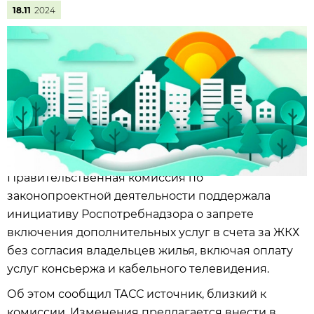
18.11
2024
Правительственная комиссия по
законопроектной деятельности поддержала
инициативу Роспотребнадзора о запрете
включения дополнительных услуг в счета за ЖКХ
без согласия владельцев жилья, включая оплату
услуг консьержа и кабельного телевидения.
Об этом сообщил ТАСС источник, близкий к
комиссии. Изменения предлагается внести в