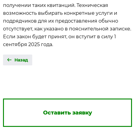
получении таких квитанций. Техническая
возможность выбирать конкретные услуги и
подрядчиков для их предоставления обычно
отсутствует, как указано в пояснительной записке.
Если закон будет принят, он вступит в силу 1
сентября 2025 года.
Назад
Оставить заявку