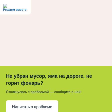
Решаем вместе
Не убран мусор, яма на дороге, не
горит фонарь?
Столкнулись с проблемой — сообщите о ней!
Написать о проблеме