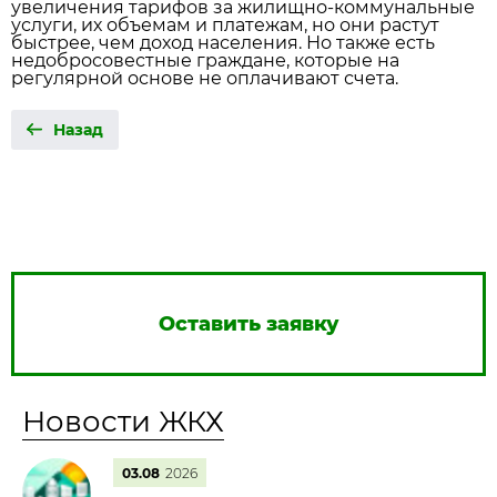
увеличения тарифов за жилищно-коммунальные
услуги, их объемам и платежам, но они растут
быстрее, чем доход населения. Но также есть
недобросовестные граждане, которые на
регулярной основе не оплачивают счета.
Назад
Оставить заявку
Новости ЖКХ
03.08
2026