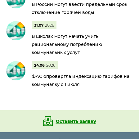
В России могут ввести предельный срок
отключение горячей воды
31.07
2026
В школах могут начать учить
рациональному потреблению
коммунальных услуг
24.06
2026
ФАС опровергла индексацию тарифов на
коммуналку с 1 июля
Оставить заявку